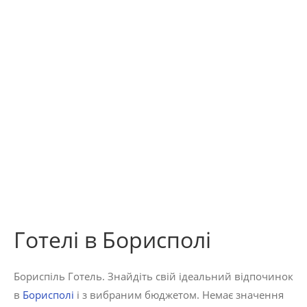
Готелі в Борисполі
Бориспіль Готель. Знайдіть свій ідеальний відпочинок
в
Борисполі
і з вибраним бюджетом. Немає значення