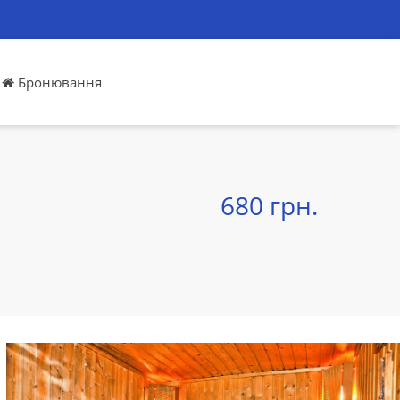
Бронювання
680 грн.