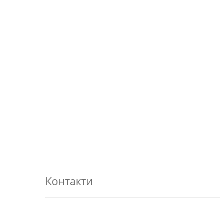
Контакти