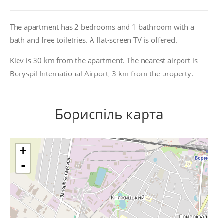
The apartment has 2 bedrooms and 1 bathroom with a
bath and free toiletries. A flat-screen TV is offered.
Kiev is 30 km from the apartment. The nearest airport is
Boryspil International Airport, 3 km from the property.
Бориспіль карта
+
-