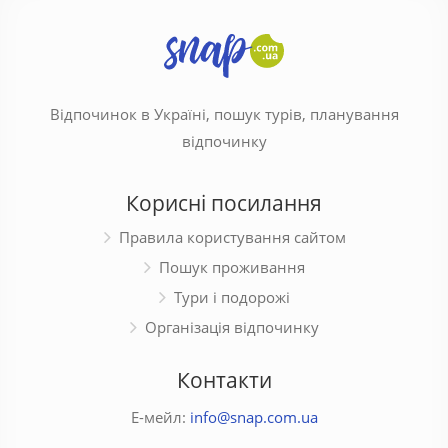
Відпочинок в Україні, пошук турів, планування
відпочинку
Корисні посилання
Правила користування сайтом
Пошук проживання
Тури і подорожі
Організація відпочинку
Контакти
Е-мейл:
info@snap.com.ua