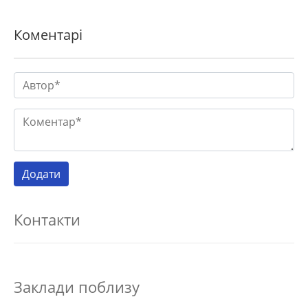
Коментарі
Контакти
Заклади поблизу