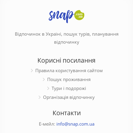
Відпочинок в Україні, пошук турів, планування
відпочинку
Корисні посилання
Правила користування сайтом
Пошук проживання
Тури і подорожі
Організація відпочинку
Контакти
Е-мейл:
info@snap.com.ua