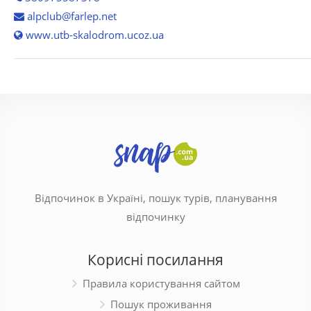
alpclub@farlep.net
www.utb-skalodrom.ucoz.ua
Відпочинок в Україні, пошук турів, планування
відпочинку
Корисні посилання
Правила користування сайтом
Пошук проживання