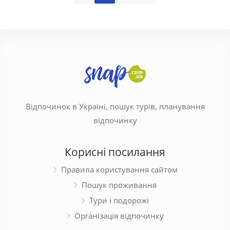
Відпочинок в Україні, пошук турів, планування
відпочинку
Корисні посилання
Правила користування сайтом
Пошук проживання
Тури і подорожі
Організація відпочинку