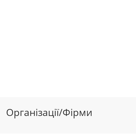
Організації/Фірми