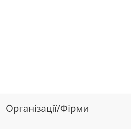
Організації/Фірми