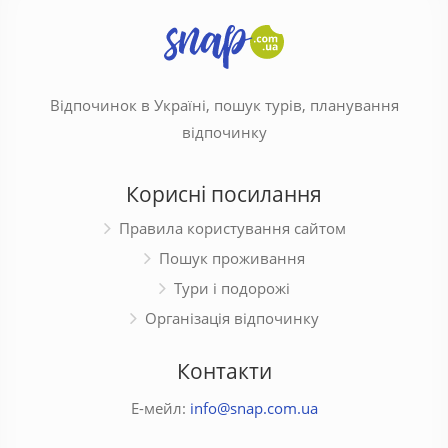
Відпочинок в Україні, пошук турів, планування
відпочинку
Корисні посилання
Правила користування сайтом
Пошук проживання
Тури і подорожі
Організація відпочинку
Контакти
Е-мейл:
info@snap.com.ua