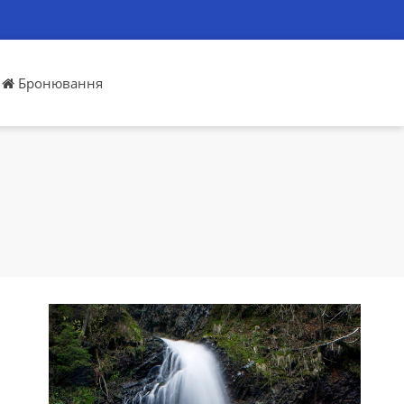
Бронювання