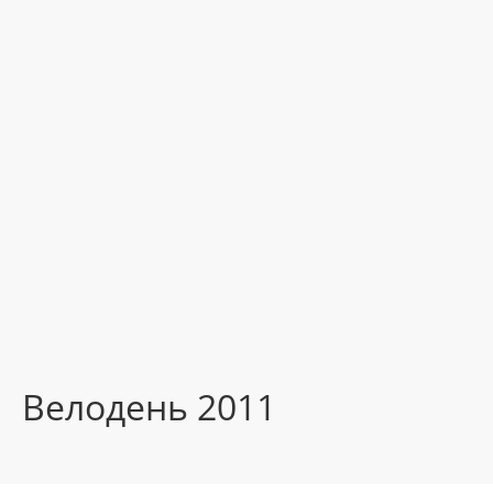
Велодень 2011