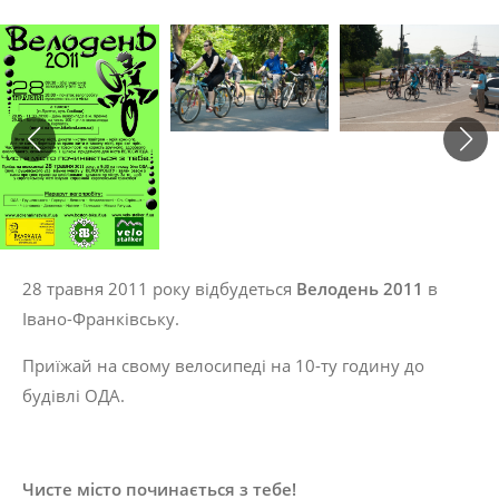
28 травня 2011 року відбудеться
Велодень 2011
в
Івано-Франківську.
Приїжай на свому велосипеді на 10-ту годину до
будівлі ОДА.
Чисте місто починається з тебе!