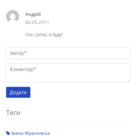
Андрій
06.05.2011
Ооо супер, я буду!
Теги
Івано-Франківськ