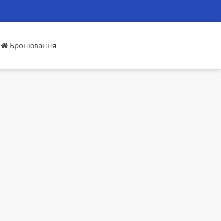
Бронювання