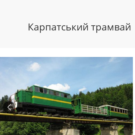
Карпатський трамвай