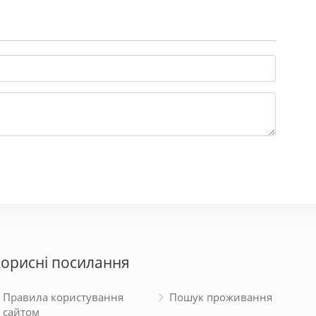
орисні посилання
Правила користування
Пошук проживання
сайтом