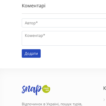
Коментарі
К
Відпочинок в Україні, пошук турів,