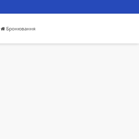
Бронювання