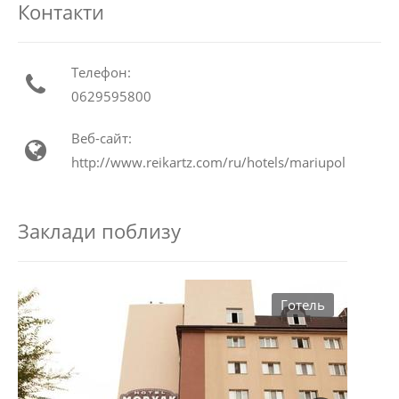
Контакти
Телефон:
0629595800
Веб-сайт:
http://www.reikartz.com/ru/hotels/mariupol
Заклади поблизу
Готель