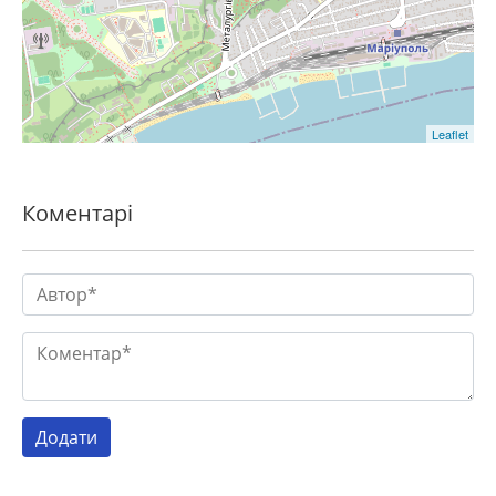
Leaflet
Коментарі