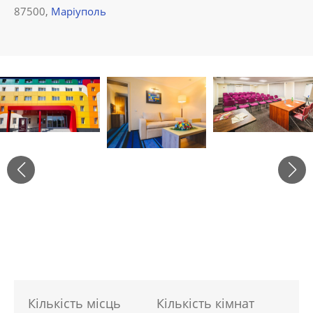
87500,
Маріуполь
Кількість місць
Кількість кімнат