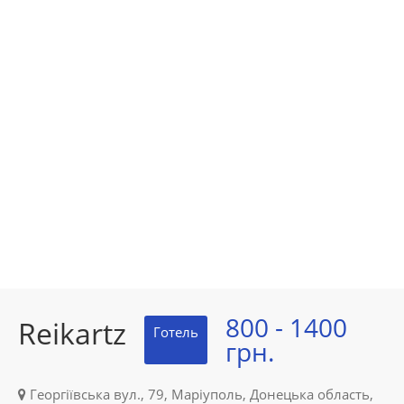
800 - 1400
Reikartz
Готель
грн.
Георгіївська вул., 79, Маріуполь, Донецька область,