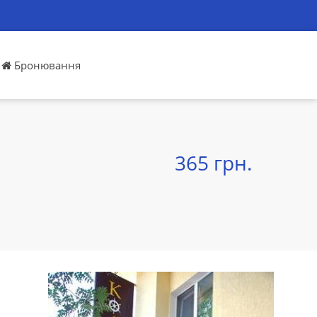
Бронювання
365 грн.