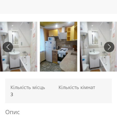
Кількість місць
Кількість кімнат
3
Опис