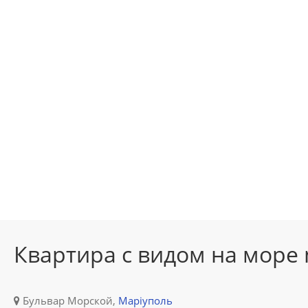
Квартира с видом на море
Бульвар Морской,
Маріуполь