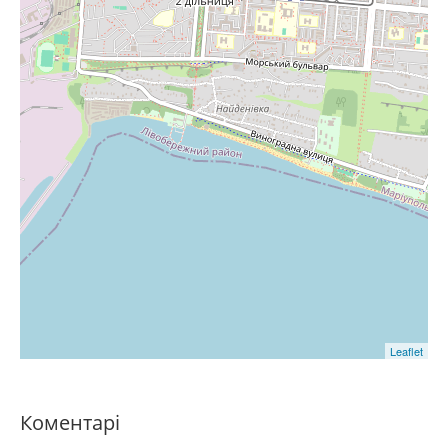
Leaflet
Коментарі