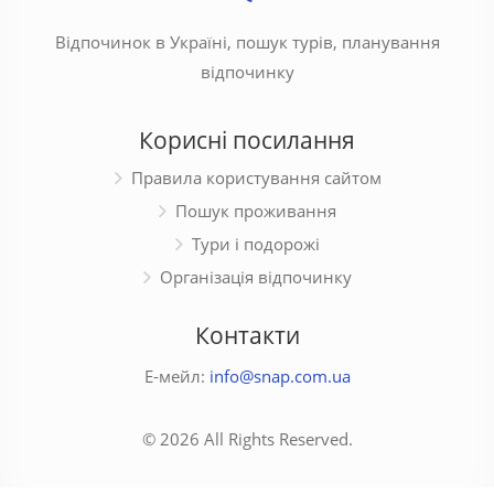
Відпочинок в Україні, пошук турів, планування
відпочинку
Корисні посилання
Правила користування сайтом
Пошук проживання
Тури і подорожі
Організація відпочинку
Контакти
Е-мейл:
info@snap.com.ua
© 2026 All Rights Reserved.