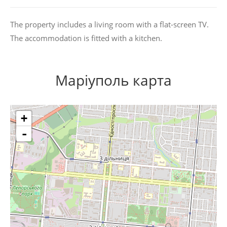
The property includes a living room with a flat-screen TV.
The accommodation is fitted with a kitchen.
Маріуполь карта
+
-