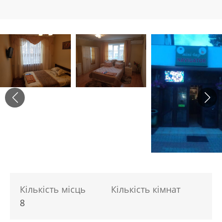
Кількість місць
Кількість кімнат
8