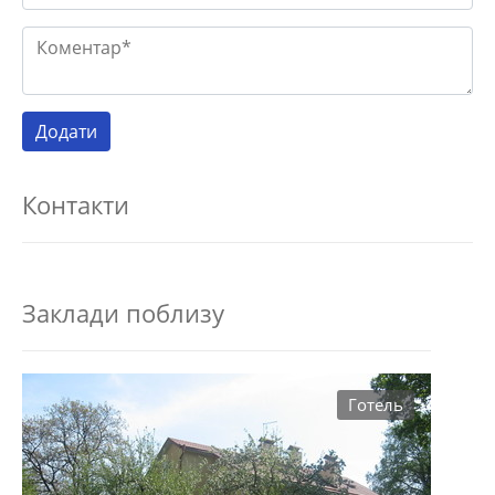
Контакти
Заклади поблизу
Готель