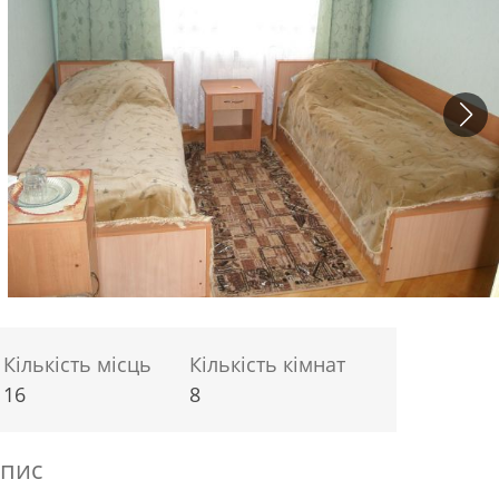
Кількість місць
Кількість кімнат
16
8
пис