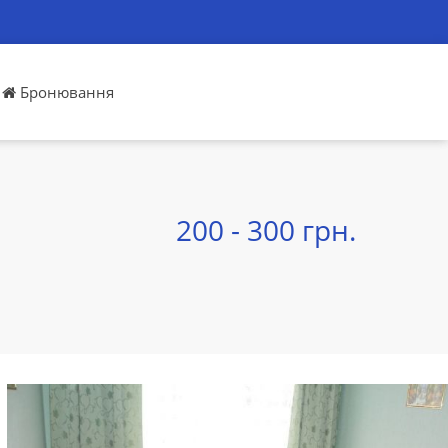
Бронювання
200 - 300 грн.