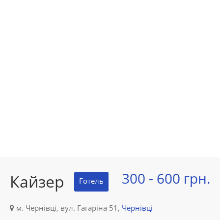
300 - 600 грн.
Кайзер
Готель
м. Чернівці, вул. Гагаріна 51,
Чернівці