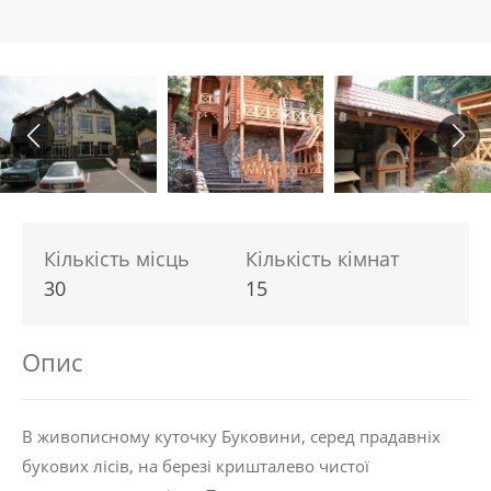
Кількість місць
Кількість кімнат
30
15
Опис
В живописному куточку Буковини, серед прадавніх
букових лісів, на березі кришталево чистої