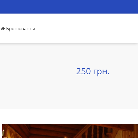
Бронювання
250 грн.