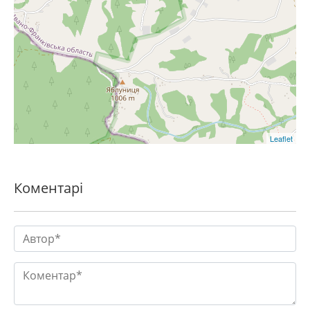
Leaflet
Коментарі