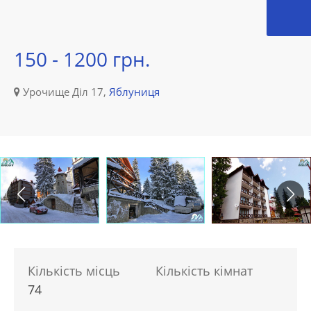
150 - 1200 грн.
Урочище Діл 17,
Яблуниця
Кількість місць
Кількість кімнат
74