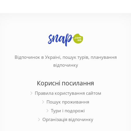
Відпочинок в Україні, пошук турів, планування
відпочинку
Корисні посилання
Правила користування сайтом
Пошук проживання
Тури і подорожі
Організація відпочинку