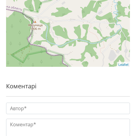
Leaflet
Коментарі