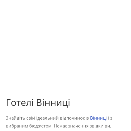
Готелі Вінниці
Знайдіть свій ідеальний відпочинок в
Вінниці
і з
вибраним бюджетом. Немає значення звідки ви,