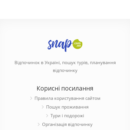
Відпочинок в Україні, пошук турів, планування
відпочинку
Корисні посилання
Правила користування сайтом
Пошук проживання
Тури і подорожі
Організація відпочинку