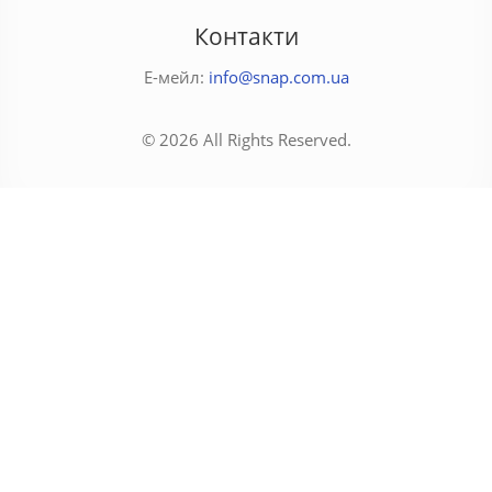
Контакти
Е-мейл:
info@snap.com.ua
© 2026 All Rights Reserved.