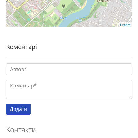
Leaflet
Коментарі
Контакти