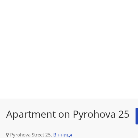
Apartment on Pyrohova 25
Pyrohova Street 25,
Вінниця