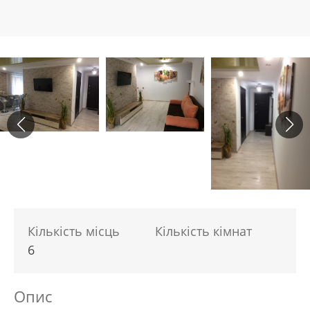
Кількість місць
Кількість кімнат
6
Опис