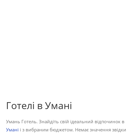
Готелі в Умані
Умань Готель. Знайдіть свій ідеальний відпочинок в
Умані
і з вибраним бюджетом. Немає значення звідки