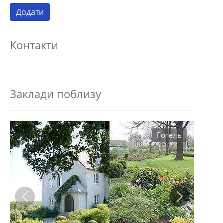
Контакти
Заклади поблизу
Готель