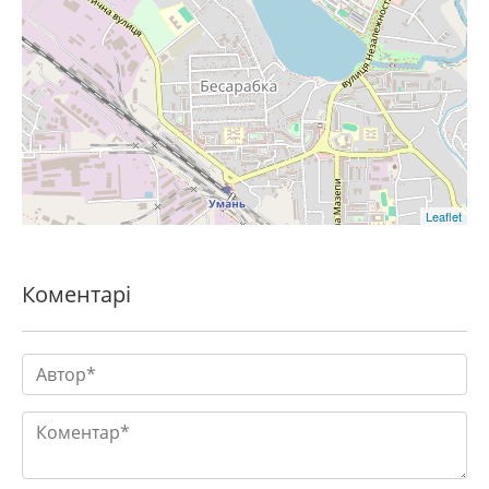
Leaflet
Коментарі