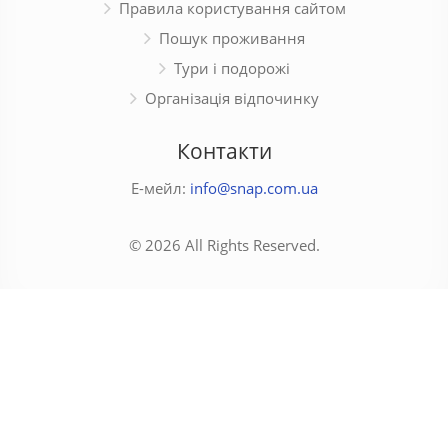
Правила користування сайтом
Пошук проживання
Тури і подорожі
Організація відпочинку
Контакти
Е-мейл:
info@snap.com.ua
© 2026 All Rights Reserved.