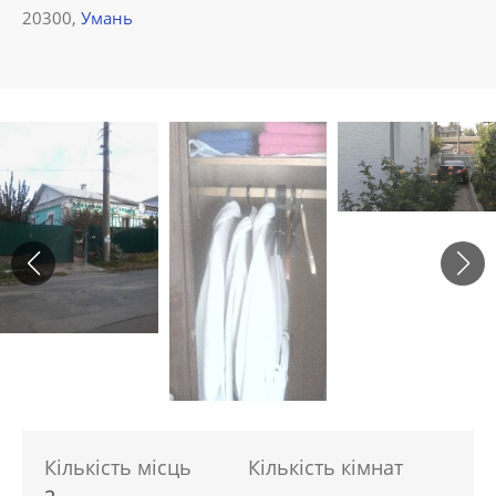
20300,
Умань
Кількість місць
Кількість кімнат