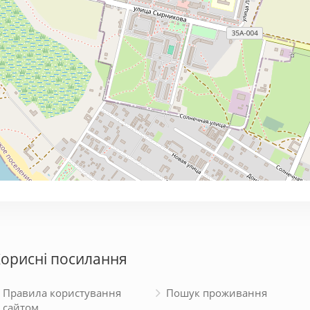
орисні посилання
Правила користування
Пошук проживання
сайтом