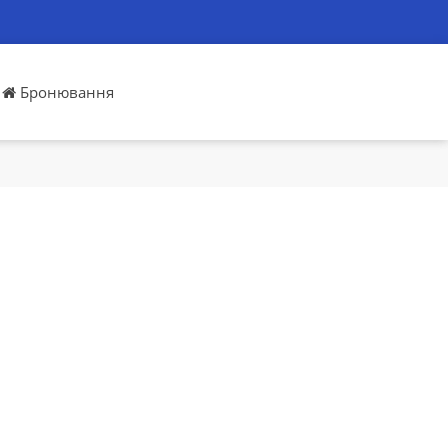
Бронювання