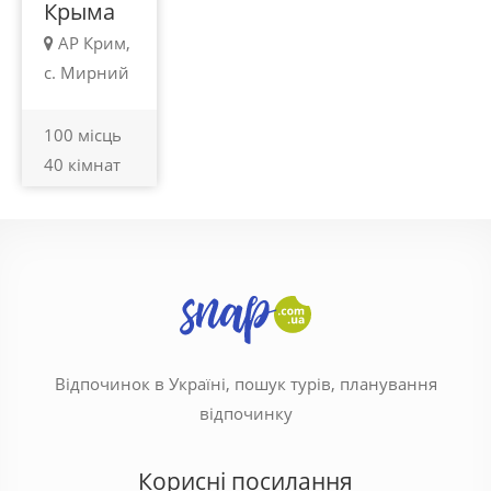
Крыма
АР Крим,
с. Мирний
100 місць
40 кімнат
Відпочинок в Україні, пошук турів, планування
відпочинку
Корисні посилання