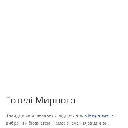
Готелі Мирного
Знайдіть свій ідеальний відпочинок в
Мирному
і з
вибраним бюджетом. Немає значення звідки ви,