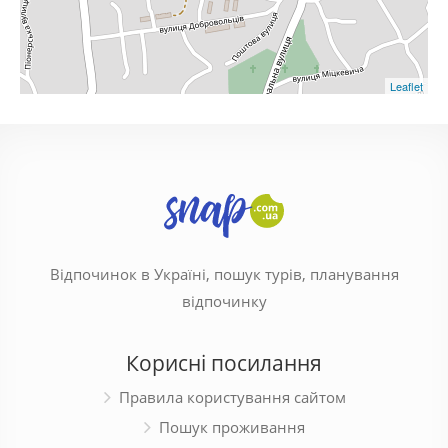
Leaflet
Відпочинок в Україні, пошук турів, планування
відпочинку
Корисні посилання
Правила користування сайтом
Пошук проживання