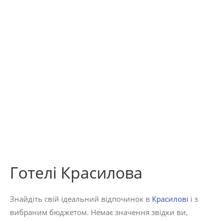
Готелі Красилова
Знайдіть свій ідеальний відпочинок в
Красилові
і з
вибраним бюджетом. Немає значення звідки ви,