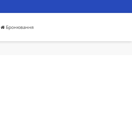
Бронювання