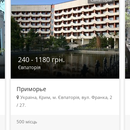
240 - 1180 грн.
Євпаторія
Приморье
Україна, Крим, м. Євпаторія, вул. Франка, 2
/ 27.
500 місць