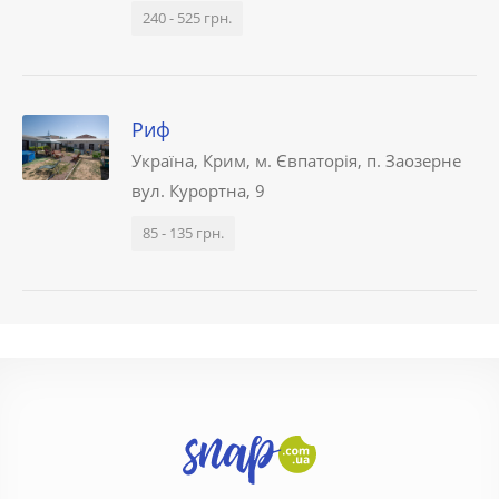
240 - 525 грн.
Риф
Україна, Крим, м. Євпаторія, п. Заозерне
вул. Курортна, 9
85 - 135 грн.