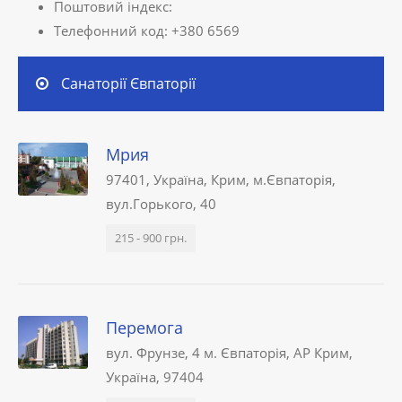
Поштовий індекс:
Телефонний код: +380 6569
Санаторії Євпаторії
Мрия
97401, Україна, Крим, м.Євпаторія,
вул.Горького, 40
215 - 900 грн.
Перемога
вул. Фрунзе, 4 м. Євпаторія, АР Крим,
Україна, 97404