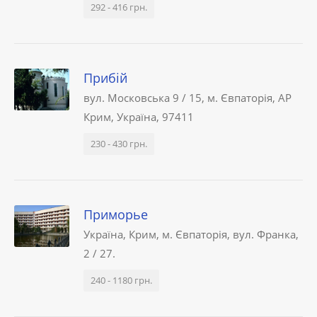
292 - 416 грн.
Прибій
вул. Московська 9 / 15, м. Євпаторія, АР
Крим, Україна, 97411
230 - 430 грн.
Приморье
Україна, Крим, м. Євпаторія, вул. Франка,
2 / 27.
240 - 1180 грн.