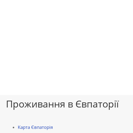
Проживання в Євпаторії
Карта Євпаторія