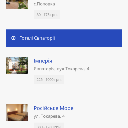
с.Поповка
80 - 175 грн.
Готелі Євпаторії
Імперія
Євпаторія, вул.Токарева, 4
225 - 1000 грн.
Російське Море
ул. Токарева. 4
380 - 1280 грн.