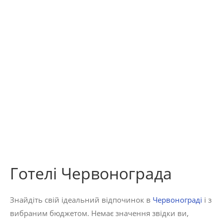
Готелі Червонограда
Знайдіть свій ідеальний відпочинок в
Червонограді
і з
вибраним бюджетом. Немає значення звідки ви,