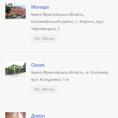
Монарх
Івано-Франківська область,
Коломийський район, с. Корнич, вул.
Чернівецька, 2
130 - 330 грн.
Оазис
Івано-Франківська область, м. Коломия,
вул. Колцуняка, 1-в
100 - 300 грн.
Дімон