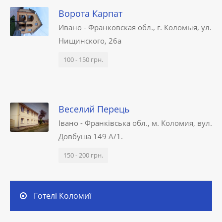
Ворота Карпат
Ивано - Франковская обл., г. Коломыя, ул.
Нищинского, 26а
100 - 150 грн.
Веселий Перець
Івано - Франківська обл., м. Коломия, вул.
Довбуша 149 А/1.
150 - 200 грн.
Готелі Коломиї