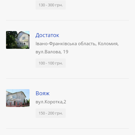
130 - 300 грн.
Достаток
Івано-Франківська область, Коломия,
вул.Валова, 19
100 - 100 грн.
Вояж
вул.Коротка,2
150 - 200 грн.