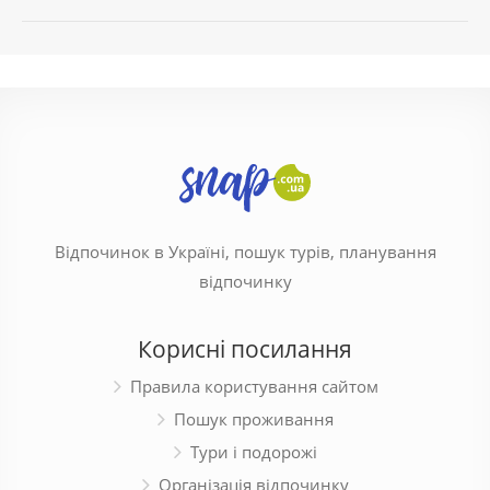
Відпочинок в Україні, пошук турів, планування
відпочинку
Корисні посилання
Правила користування сайтом
Пошук проживання
Тури і подорожі
Організація відпочинку