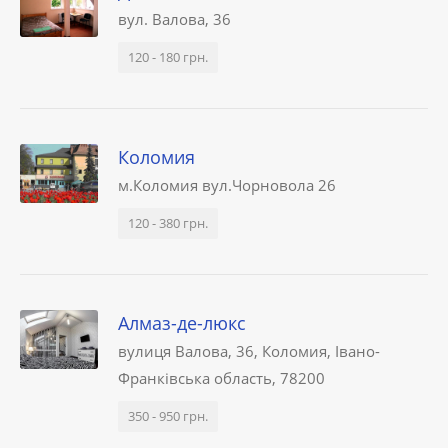
вул. Валова, 36
120 - 180 грн.
Коломия
м.Коломия вул.Чорновола 26
120 - 380 грн.
Алмаз-де-люкс
вулиця Валова, 36, Коломия, Івано-
Франківська область, 78200
350 - 950 грн.