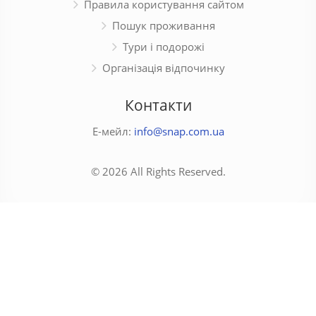
Правила користування сайтом
Пошук проживання
Тури і подорожі
Організація відпочинку
Контакти
Е-мейл:
info@snap.com.ua
© 2026 All Rights Reserved.