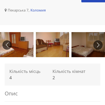
Пекарська 7,
Коломия
Кількість місць
Кількість кімнат
4
2
Опис