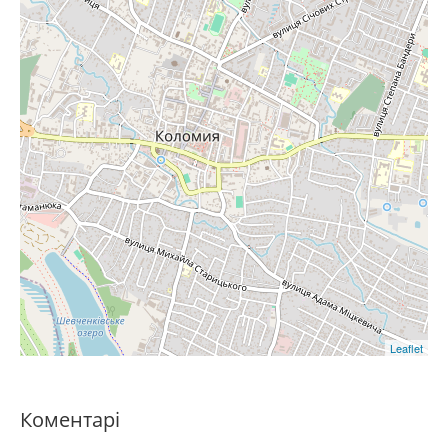
Leaflet
Коментарі