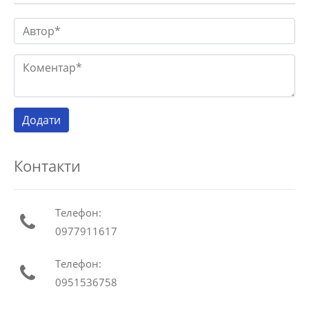
Контакти
Телефон:
0977911617
Телефон:
0951536758