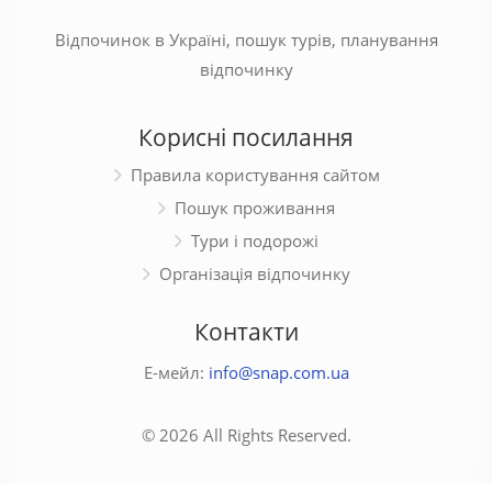
Відпочинок в Україні, пошук турів, планування
відпочинку
Корисні посилання
Правила користування сайтом
Пошук проживання
Тури і подорожі
Організація відпочинку
Контакти
Е-мейл:
info@snap.com.ua
© 2026 All Rights Reserved.