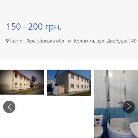
150 - 200 грн.
Івано - Франківська обл., м. Коломия, вул. Довбуша 149 