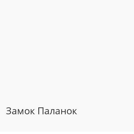
Замок Паланок