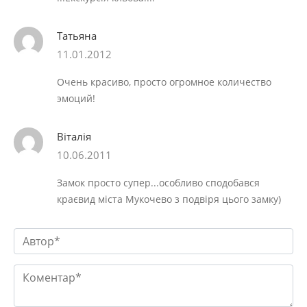
Татьяна
11.01.2012
Очень красиво, просто огромное количество
эмоций!
Віталія
10.06.2011
Замок просто супер...особливо сподобався
краєвид міста Мукочево з подвіря цього замку)