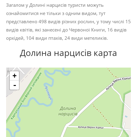
Загалом у Долині нарцисів туристи можуть
ознайомитися не тільки з одним видом, тут
представлено 498 видів різних рослин, у тому числі 15
видів квітів, які занесені до Червоної Книги, 16 видів
орхідей, 104 види птахів, 24 види метеликів.
Долина нарцисів карта
+
-