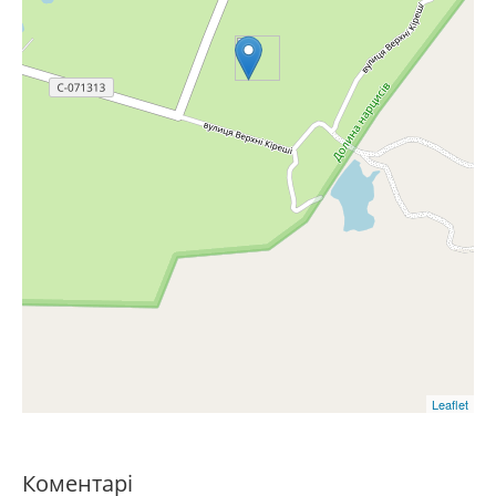
Leaflet
Коментарі