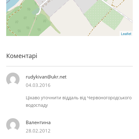
Leaflet
Коментарі
rudykivan@ukr.net
04.03.2016
Цікаво уточнити віддаль від Червоногородського
водоспаду
Валентина
28.02.2012