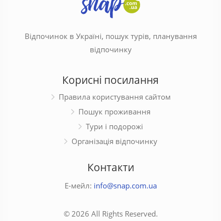
Відпочинок в Україні, пошук турів, планування
відпочинку
Корисні посилання
Правила користування сайтом
Пошук проживання
Тури і подорожі
Організація відпочинку
Контакти
Е-мейл:
info@snap.com.ua
© 2026 All Rights Reserved.