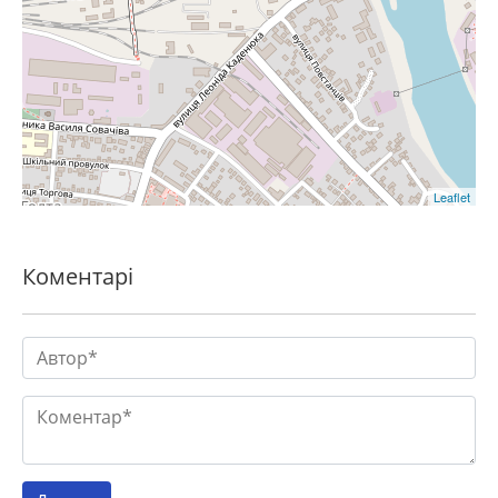
Leaflet
Коментарі