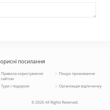
орисні посилання
Правила користування
Пошук проживання
сайтом
Тури і подорожі
Організація відпочинку
© 2026 All Rights Reserved.