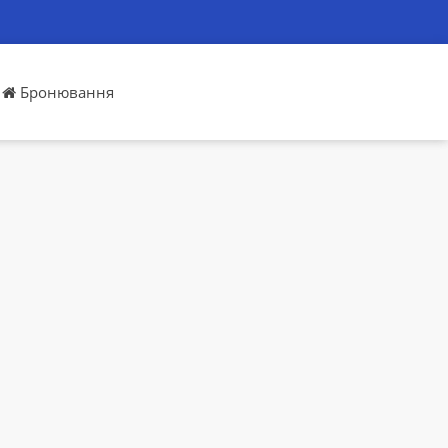
Бронювання