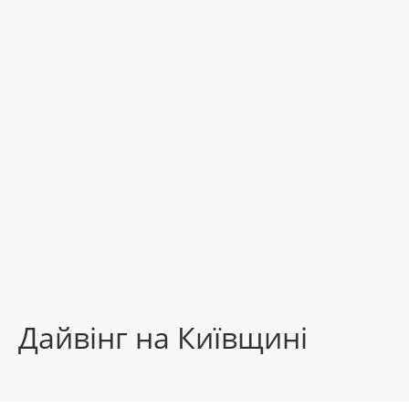
Дайвінг на Київщині