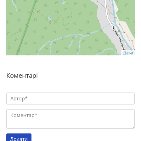
Leaflet
Коментарі