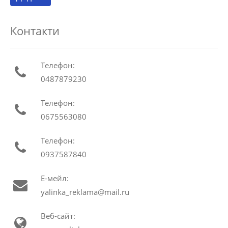
Контакти
Телефон:
0487879230
Телефон:
0675563080
Телефон:
0937587840
Е-мейл:
yalinka_reklama@mail.ru
Веб-сайт: