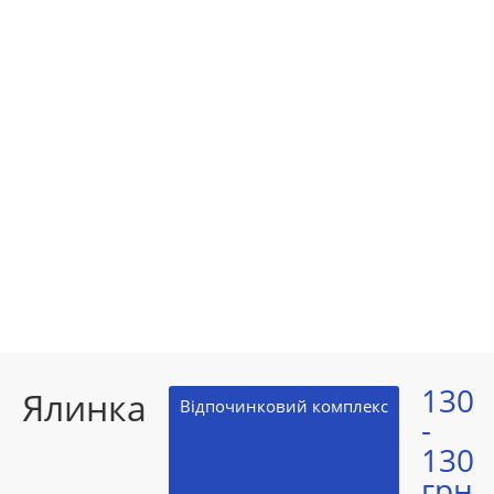
130
Ялинка
Відпочинковий комплекс
-
130
грн.