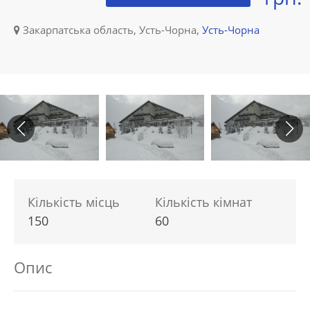
Закарпатська область, Усть-Чорна,
Усть-Чорна
Кількість місць
Кількість кімнат
150
60
Опис