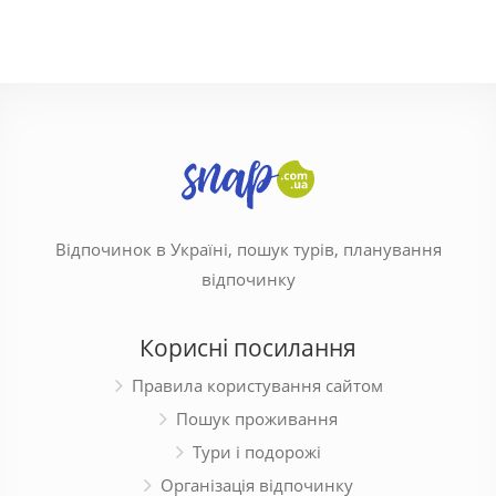
Відпочинок в Україні, пошук турів, планування
відпочинку
Корисні посилання
Правила користування сайтом
Пошук проживання
Тури і подорожі
Організація відпочинку