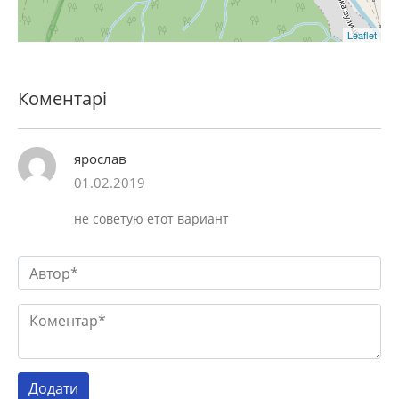
Leaflet
Коментарі
ярослав
01.02.2019
не советую етот вариант