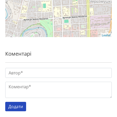
Leaflet
Коментарі