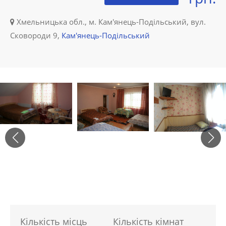
Хмельницька обл., м. Кам'янець-Подільський, вул.
Сковороди 9,
Кам'янець-Подільський
Кількість місць
Кількість кімнат