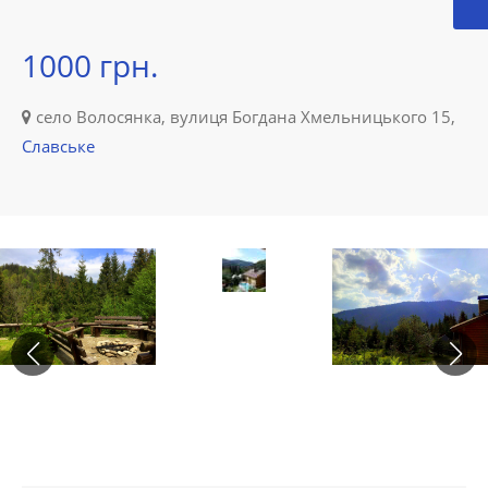
1000 грн.
село Волосянка, вулиця Богдана Хмельницького 15,
Славське