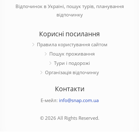
Відпочинок в Україні, пошук турів, планування
відпочинку
Корисні посилання
Правила користування сайтом
Пошук проживання
Тури і подорожі
Організація відпочинку
Контакти
Е-мейл:
info@snap.com.ua
© 2026 All Rights Reserved.