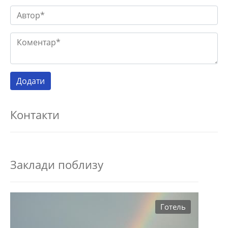
Контакти
Заклади поблизу
Готель