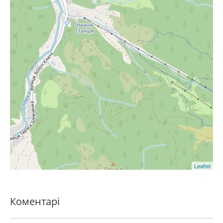
Leaflet
Коментарі