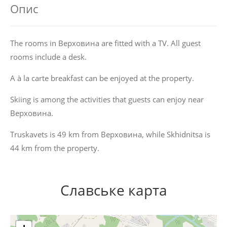
Опис
The rooms in Верховина are fitted with a TV. All guest
rooms include a desk.
A à la carte breakfast can be enjoyed at the property.
Skiing is among the activities that guests can enjoy near
Верховина.
Truskavets is 49 km from Верховина, while Skhidnitsa is
44 km from the property.
Славське карта