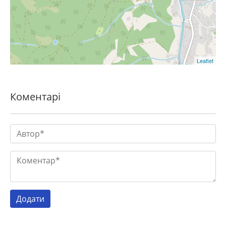
Leaflet
Коментарі