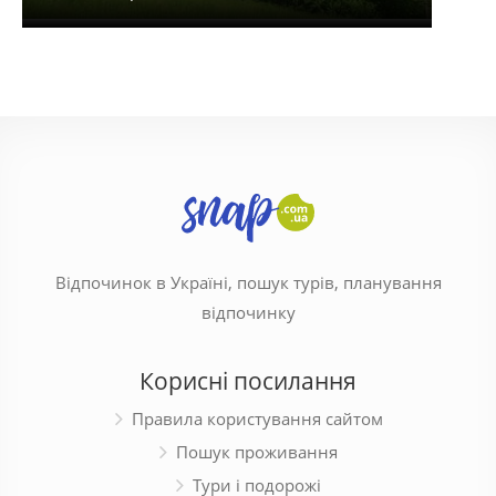
Відпочинок в Україні, пошук турів, планування
відпочинку
Корисні посилання
Правила користування сайтом
Пошук проживання
Тури і подорожі