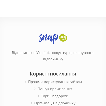
Відпочинок в Україні, пошук турів, планування
відпочинку
Корисні посилання
Правила користування сайтом
Пошук проживання
Тури і подорожі
Організація відпочинку