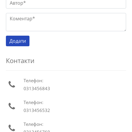
Контакти
Телефон:
0313456843
Телефон:
0313456532
Телефон: