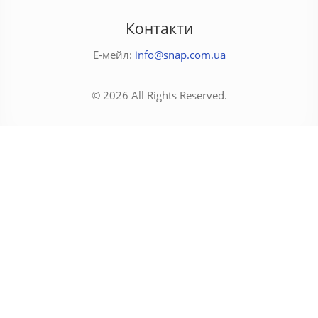
Контакти
Е-мейл:
info@snap.com.ua
© 2026 All Rights Reserved.