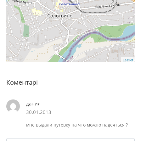
Leaflet
Коментарі
данил
30.01.2013
мне выдали путевку на что можно надеяться ?