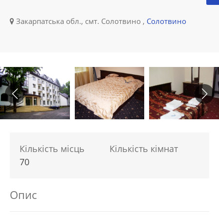
Закарпатська обл., смт. Солотвино ,
Солотвино
Кількість місць
Кількість кімнат
70
Опис