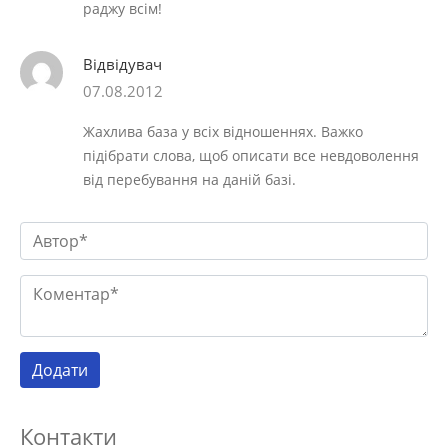
раджу всім!
Відвідувач
07.08.2012
Жахлива база у всіх відношеннях. Важко
підібрати слова, щоб описати все невдоволення
від перебування на даній базі.
Контакти