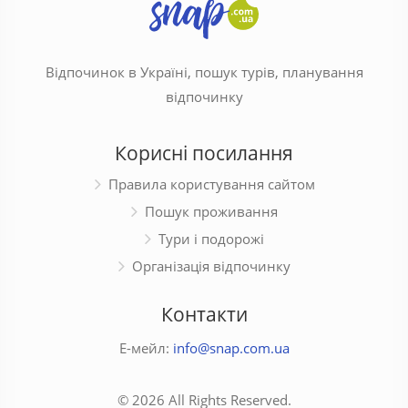
Відпочинок в Україні, пошук турів, планування
відпочинку
Корисні посилання
Правила користування сайтом
Пошук проживання
Тури і подорожі
Організація відпочинку
Контакти
Е-мейл:
info@snap.com.ua
© 2026 All Rights Reserved.