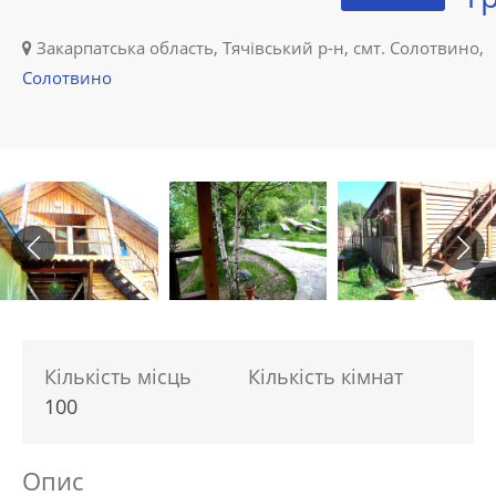
Закарпатська область, Тячівський р-н, смт. Солотвино,
Солотвино
Кількість місць
Кількість кімнат
100
Опис