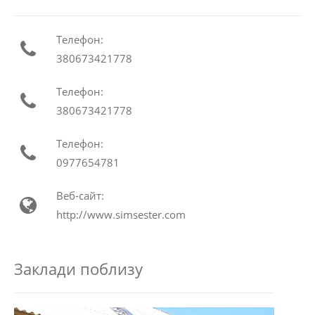
Телефон:
380673421778
Телефон:
380673421778
Телефон:
0977654781
Веб-сайт:
http://www.simsester.com
Заклади поблизу