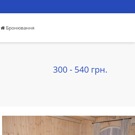
Бронювання
300 - 540 грн.