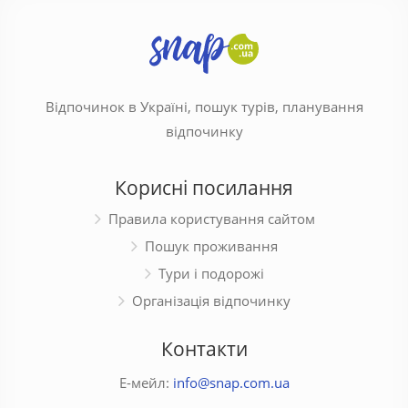
Відпочинок в Україні, пошук турів, планування
відпочинку
Корисні посилання
Правила користування сайтом
Пошук проживання
Тури і подорожі
Організація відпочинку
Контакти
Е-мейл:
info@snap.com.ua