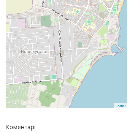
Leaflet
Коментарі