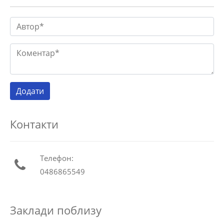
Контакти
Телефон:
0486865549
Заклади поблизу