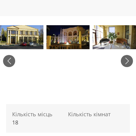
Кількість місць
Кількість кімнат
18