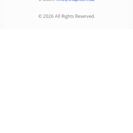
© 2026 All Rights Reserved.