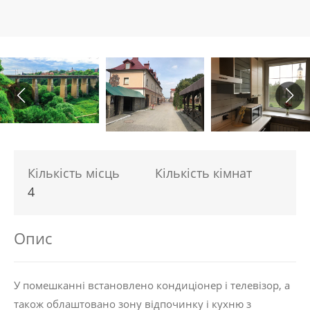
Кількість місць
Кількість кімнат
4
Опис
У помешканні встановлено кондиціонер і телевізор, а
також облаштовано зону відпочинку і кухню з